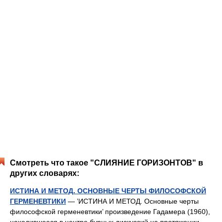
Смотреть что такое "СЛИЯНИЕ ГОРИЗОНТОВ" в
других словарях:
ИСТИНА И МЕТОД. ОСНОВНЫЕ ЧЕРТЫ ФИЛОСОФСКОЙ
ГЕРМЕНЕВТИКИ
— ’ИСТИНА И МЕТОД. Основные черты
философской герменевтики’ произведение Гадамера (1960),