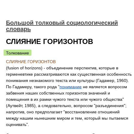
Большой толковый социологический
словарь
СЛИЯНИЕ ГОРИЗОНТОВ
Толкование
СЛИЯНИЕ ГОРИЗОНТОВ
(fusion of horizons) - объединение перспектив, которые в
герменевтике рассматриваются как существенная особенность
понимания незнакомого текста или культуры (Гадамер, 1960).
По Гадамеру, такого рода "
понимание
не является вопросом
забвения наших собственных горизонтов значений и
помещения в их рамки чужого текста или чужого общества"
(Аутвейт, 1985), а следовательно, вопросом "разъединения";
напротив, оно предполагает "восстановление отношений
между нашим нынешним миром и тем, который мы пытаемся
оценивать".